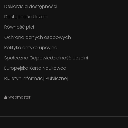
Deklaracja dostępności
Dostępność Uczelni
Równość płci
Ochrona danych osobowych
Polityka antykorupcyjna
Społeczna Odpowiedzialność Uczelni
Europejska Karta Naukowca
Biuletyn Informacji Publicznej
Webmaster