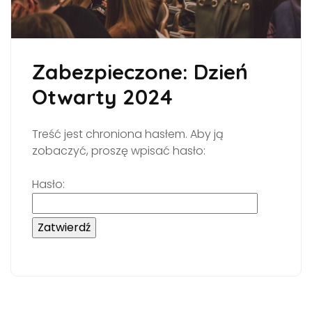
Zabezpieczone: Dzień
Otwarty 2024
Treść jest chroniona hasłem. Aby ją
zobaczyć, proszę wpisać hasło:
Hasło: