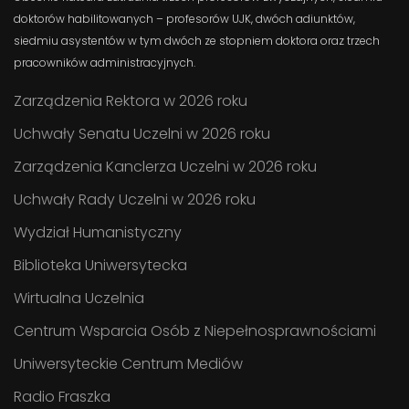
doktorów habilitowanych – profesorów UJK, dwóch adiunktów,
siedmiu asystentów w tym dwóch ze stopniem doktora oraz trzech
pracowników administracyjnych.
Zarządzenia Rektora w 2026 roku
Uchwały Senatu Uczelni w 2026 roku
Zarządzenia Kanclerza Uczelni w 2026 roku
Uchwały Rady Uczelni w 2026 roku
Wydział Humanistyczny
Biblioteka Uniwersytecka
Wirtualna Uczelnia
Centrum Wsparcia Osób z Niepełnosprawnościami
Uniwersyteckie Centrum Mediów
Radio Fraszka