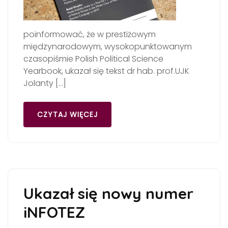
poinformować, że w prestiżowym
międzynarodowym, wysokopunktowanym
czasopiśmie Polish Political Science
Yearbook, ukazał się tekst dr hab. prof.UJK
Jolanty […]
CZYTAJ WIĘCEJ
Ukazał się nowy numer
iNFOTEZ