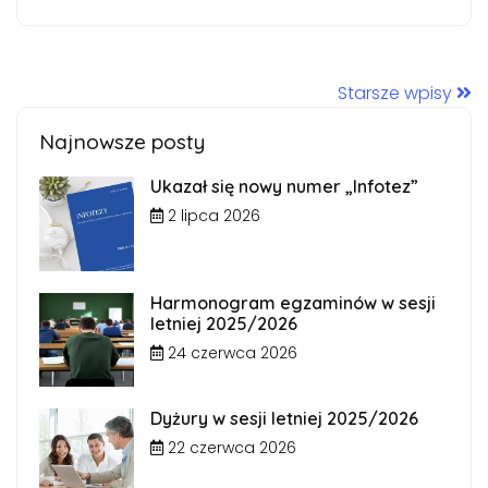
Starsze wpisy
Najnowsze posty
Ukazał się nowy numer „Infotez”
2 lipca 2026
Harmonogram egzaminów w sesji
letniej 2025/2026
24 czerwca 2026
Dyżury w sesji letniej 2025/2026
22 czerwca 2026