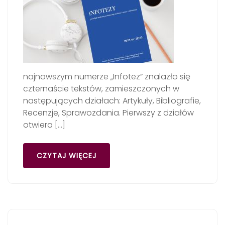
najnowszym numerze „Infotez” znalazło się
czternaście tekstów, zamieszczonych w
następujących działach: Artykuły, Bibliografie,
Recenzje, Sprawozdania. Pierwszy z działów
otwiera […]
CZYTAJ WIĘCEJ