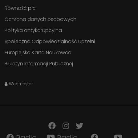
Równość płci
Ochrona danych osobowych
Polityka antykorupcyjna
Społeczna Odpowiedzialność Uczelni
Europejska Karta Naukowca
Biuletyn Informacji Publicznej
Webmaster
Radio
Radio