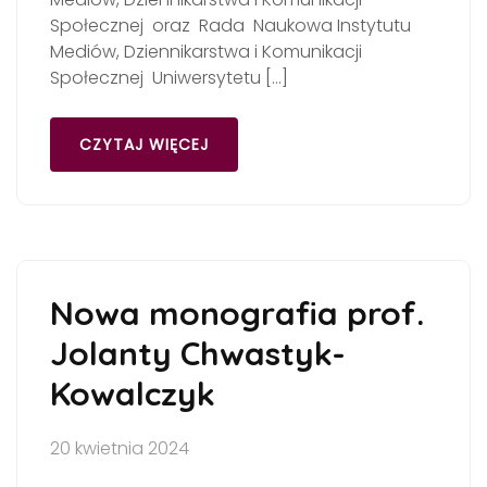
Społecznej oraz Rada Naukowa Instytutu
Mediów, Dziennikarstwa i Komunikacji
Społecznej Uniwersytetu […]
CZYTAJ WIĘCEJ
Nowa monografia prof.
Jolanty Chwastyk-
Kowalczyk
20 kwietnia 2024