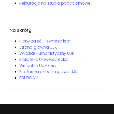
Rekrutacja na studia podyplomowe
Na skróty
Plany zajęć – semestr letni
Strona główna UJK
Wydział Humanistyczny UJK
Biblioteka Uniwersytecka
Wirtualna Uczelnia
Platforma e-learningowa UJK
EDUROAM