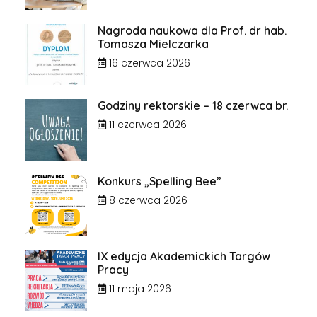
Nagroda naukowa dla Prof. dr hab.
Tomasza Mielczarka
16 czerwca 2026
Godziny rektorskie – 18 czerwca br.
11 czerwca 2026
Konkurs „Spelling Bee”
8 czerwca 2026
IX edycja Akademickich Targów
Pracy
11 maja 2026