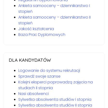
Ankieta samooceny – dziennikarstwo I
stopień
Ankieta samooceny – dziennikarstwo II
stopień
Jakość kształcenia
Baza Prac Dyplomowych
DLA KANDYDATÓW
Logowanie do systemu rekrutacji
Sprawdź swoje szanse
Kolejni eksperci poprowadzą zajęcia na
studiach II stopnia
Nasi absolwenci
Sylwetka absolwenta studiów I stopnia
Sylwetka absolwenta studiów II stopnia