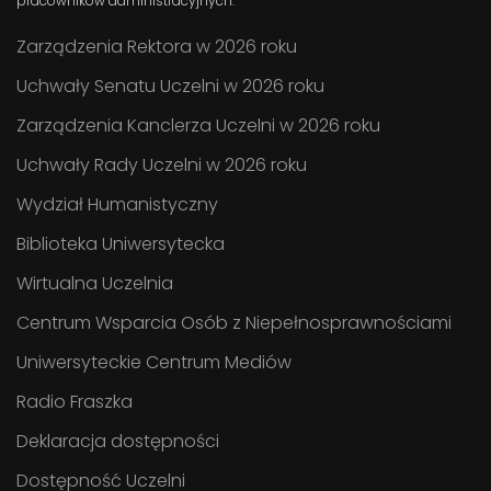
pracowników administracyjnych.
Zarządzenia Rektora w 2026 roku
Uchwały Senatu Uczelni w 2026 roku
Zarządzenia Kanclerza Uczelni w 2026 roku
Uchwały Rady Uczelni w 2026 roku
Wydział Humanistyczny
Biblioteka Uniwersytecka
Wirtualna Uczelnia
Centrum Wsparcia Osób z Niepełnosprawnościami
Uniwersyteckie Centrum Mediów
Radio Fraszka
Deklaracja dostępności
Dostępność Uczelni