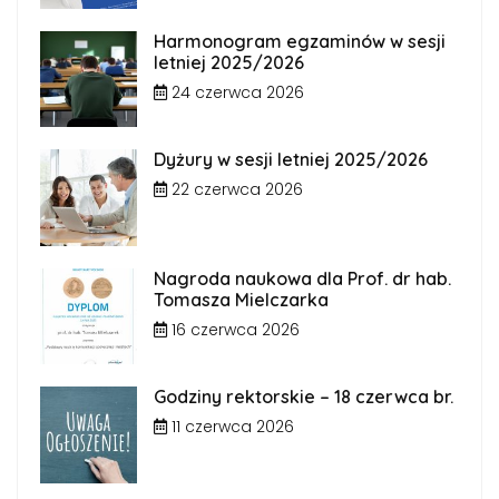
Harmonogram egzaminów w sesji
letniej 2025/2026
24 czerwca 2026
Dyżury w sesji letniej 2025/2026
22 czerwca 2026
Nagroda naukowa dla Prof. dr hab.
Tomasza Mielczarka
16 czerwca 2026
Godziny rektorskie – 18 czerwca br.
11 czerwca 2026