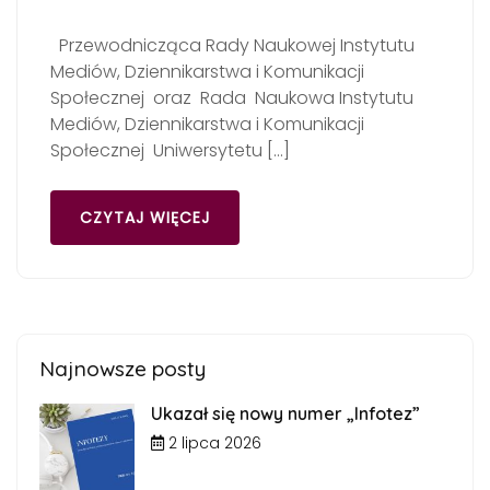
Przewodnicząca Rady Naukowej Instytutu
Mediów, Dziennikarstwa i Komunikacji
Społecznej oraz Rada Naukowa Instytutu
Mediów, Dziennikarstwa i Komunikacji
Społecznej Uniwersytetu […]
CZYTAJ WIĘCEJ
Najnowsze posty
Ukazał się nowy numer „Infotez”
2 lipca 2026