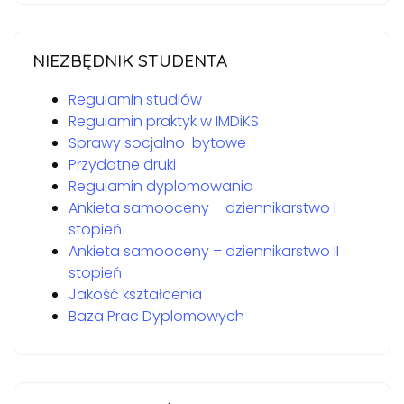
NIEZBĘDNIK STUDENTA
Regulamin studiów
Regulamin praktyk w IMDiKS
Sprawy socjalno-bytowe
Przydatne druki
Regulamin dyplomowania
Ankieta samooceny – dziennikarstwo I
stopień
Ankieta samooceny – dziennikarstwo II
stopień
Jakość kształcenia
Baza Prac Dyplomowych