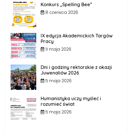
Konkurs „Spelling Bee”
8 czerwca 2026
IX edycja Akademickich Targów
Pracy
11 maja 2026
Dni i godziny rektorskie z okazji
Juwenaliów 2026
5 maja 2026
Humanistyka uczy myśleć i
rozumieć świat
5 maja 2026