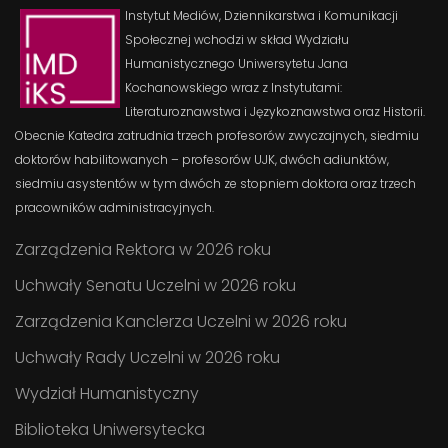
Instytut Mediów, Dziennikarstwa i Komunikacji
Społecznej wchodzi w skład Wydziału
Humanistycznego Uniwersytetu Jana
Kochanowskiego wraz z Instytutami:
Literaturoznawstwa i Językoznawstwa oraz Historii.
Obecnie Katedra zatrudnia trzech profesorów zwyczajnych, siedmiu
doktorów habilitowanych – profesorów UJK, dwóch adiunktów,
siedmiu asystentów w tym dwóch ze stopniem doktora oraz trzech
pracowników administracyjnych.
Zarządzenia Rektora w 2026 roku
Uchwały Senatu Uczelni w 2026 roku
Zarządzenia Kanclerza Uczelni w 2026 roku
Uchwały Rady Uczelni w 2026 roku
Wydział Humanistyczny
Biblioteka Uniwersytecka