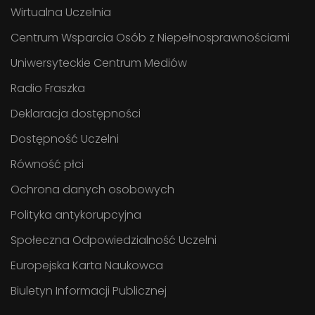
Wirtualna Uczelnia
Centrum Wsparcia Osób z Niepełnosprawnościami
Uniwersyteckie Centrum Mediów
Radio Fraszka
Deklaracja dostępności
Dostępność Uczelni
Równość płci
Ochrona danych osobowych
Polityka antykorupcyjna
Społeczna Odpowiedzialność Uczelni
Europejska Karta Naukowca
Biuletyn Informacji Publicznej