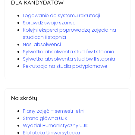
DLA KANDYDATÓW
Logowanie do systemu rekrutacji
Sprawdź swoje szanse
Kolejni eksperci poprowadzą zajęcia na
studiach II stopnia
Nasi absolwenci
Sylwetka absolwenta studiów I stopnia
Sylwetka absolwenta studiów II stopnia
Rekrutacja na studia podyplomowe
Na skróty
Plany zajęć – semestr letni
Strona główna UJK
Wydział Humanistyczny UJK
Biblioteka Uniwersytecka