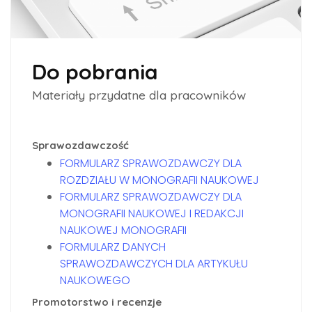
Do pobrania
Materiały przydatne dla pracowników
Sprawozdawczość
FORMULARZ SPRAWOZDAWCZY DLA
ROZDZIAŁU W MONOGRAFII NAUKOWEJ
FORMULARZ SPRAWOZDAWCZY DLA
MONOGRAFII NAUKOWEJ I REDAKCJI
NAUKOWEJ MONOGRAFII
FORMULARZ DANYCH
SPRAWOZDAWCZYCH DLA ARTYKUŁU
NAUKOWEGO
Promotorstwo i recenzje