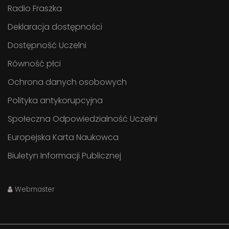
Radio Fraszka
Deklaracja dostępności
Dostępność Uczelni
Równość płci
Ochrona danych osobowych
Polityka antykorupcyjna
Społeczna Odpowiedzialność Uczelni
Europejska Karta Naukowca
Biuletyn Informacji Publicznej
Webmaster