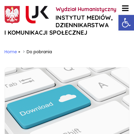
Wydział Humanistyczny
Ot
INSTYTUT MEDIÓW,
DZIENNIKARSTWA
I KOMUNIKACJI SPOŁECZNEJ
Home
»
Do pobrania