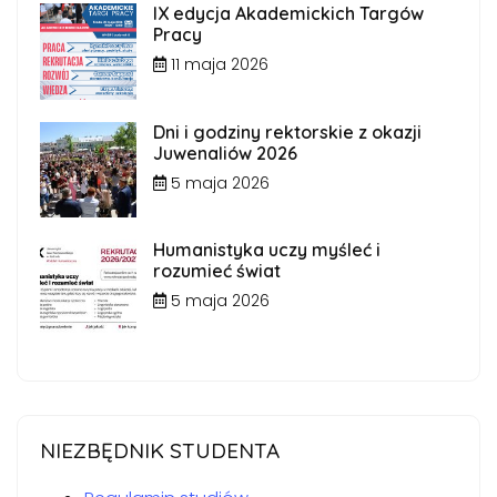
IX edycja Akademickich Targów
Pracy
11 maja 2026
Dni i godziny rektorskie z okazji
Juwenaliów 2026
5 maja 2026
Humanistyka uczy myśleć i
rozumieć świat
5 maja 2026
NIEZBĘDNIK STUDENTA