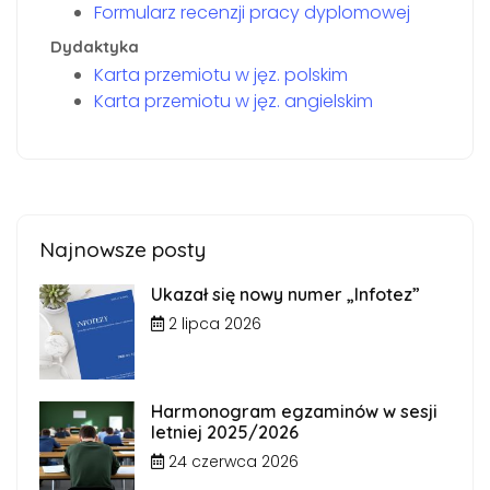
Formularz recenzji pracy dyplomowej
Dydaktyka
Karta przemiotu w jęz. polskim
Karta przemiotu w jęz. angielskim
Najnowsze posty
Ukazał się nowy numer „Infotez”
2 lipca 2026
Harmonogram egzaminów w sesji
letniej 2025/2026
24 czerwca 2026