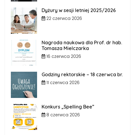
Dyżury w sesji letniej 2025/2026
22 czerwca 2026
Nagroda naukowa dla Prof. dr hab.
Tomasza Mielczarka
16 czerwca 2026
Godziny rektorskie – 18 czerwca br.
11 czerwca 2026
Konkurs „Spelling Bee”
8 czerwca 2026