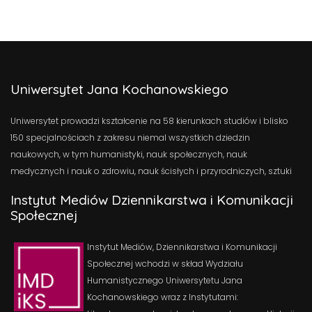
Uniwersytet Jana Kochanowskiego
Uniwersytet prowadzi kształcenie na 58 kierunkach studiów i blisko
150 specjalnościach z zakresu niemal wszystkich dziedzin
naukowych, w tym humanistyki, nauk społecznych, nauk
medycznych i nauk o zdrowiu, nauk ścisłych i przyrodniczych, sztuki
Instytut Mediów Dziennikarstwa i Komunikacji
Społecznej
Instytut Mediów, Dziennikarstwa i Komunikacji
Społecznej wchodzi w skład Wydziału
Humanistycznego Uniwersytetu Jana
Kochanowskiego wraz z Instytutami: