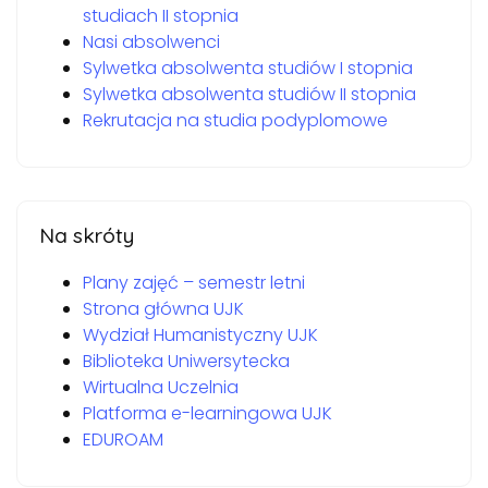
studiach II stopnia
Nasi absolwenci
Sylwetka absolwenta studiów I stopnia
Sylwetka absolwenta studiów II stopnia
Rekrutacja na studia podyplomowe
Na skróty
Plany zajęć – semestr letni
Strona główna UJK
Wydział Humanistyczny UJK
Biblioteka Uniwersytecka
Wirtualna Uczelnia
Platforma e-learningowa UJK
EDUROAM