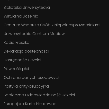
Biblioteka Uniwersytecka
Wirtualna Uczelnia
Centrum Wsparcia Osób z Niepełnosprawnościami
Uniwersyteckie Centrum Mediów
Radio Fraszka
Deklaracja dostępności
Dostępność Uczelni
Równość płci
Ochrona danych osobowych
Polityka antykorupcyjna
Społeczna Odpowiedzialność Uczelni
Europejska Karta Naukowca