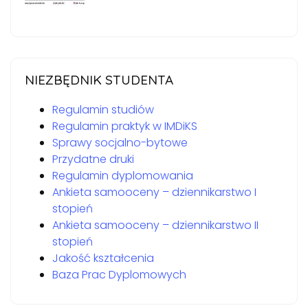
NIEZBĘDNIK STUDENTA
Regulamin studiów
Regulamin praktyk w IMDiKS
Sprawy socjalno-bytowe
Przydatne druki
Regulamin dyplomowania
Ankieta samooceny – dziennikarstwo I
stopień
Ankieta samooceny – dziennikarstwo II
stopień
Jakość kształcenia
Baza Prac Dyplomowych