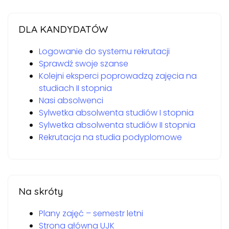
DLA KANDYDATÓW
Logowanie do systemu rekrutacji
Sprawdź swoje szanse
Kolejni eksperci poprowadzą zajęcia na
studiach II stopnia
Nasi absolwenci
Sylwetka absolwenta studiów I stopnia
Sylwetka absolwenta studiów II stopnia
Rekrutacja na studia podyplomowe
Na skróty
Plany zajęć – semestr letni
Strona główna UJK