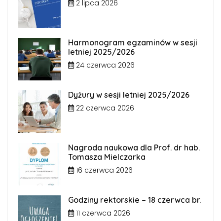
2 lipca 2026
Harmonogram egzaminów w sesji
letniej 2025/2026
24 czerwca 2026
Dyżury w sesji letniej 2025/2026
22 czerwca 2026
Nagroda naukowa dla Prof. dr hab.
Tomasza Mielczarka
16 czerwca 2026
Godziny rektorskie – 18 czerwca br.
11 czerwca 2026