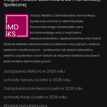
Społecznej
Instytut Mediów, Dziennikarstwa i Komunikacji
Społecznej wchodzi w skład Wydziału
Humanistycznego Uniwersytetu Jana
Kochanowskiego wraz z Instytutami:
Literaturoznawstwa i Językoznawstwa oraz Historii.
Obecnie Katedra zatrudnia trzech profesorów zwyczajnych, siedmiu
doktorów habilitowanych – profesorów UJK, dwóch adiunktów,
siedmiu asystentów w tym dwóch ze stopniem doktora oraz trzech
pracowników administracyjnych.
Zarządzenia Rektora w 2026 roku
Uchwały Senatu Uczelni w 2026 roku
Zarządzenia Kanclerza Uczelni w 2026 roku
Uchwały Rady Uczelni w 2026 roku
Wydział Humanistyczny