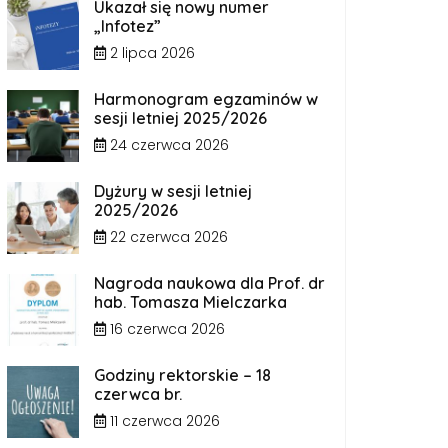
Ukazał się nowy numer
„Infotez”
2 lipca 2026
Harmonogram egzaminów w
sesji letniej 2025/2026
24 czerwca 2026
Dyżury w sesji letniej
2025/2026
22 czerwca 2026
Nagroda naukowa dla Prof. dr
hab. Tomasza Mielczarka
16 czerwca 2026
Godziny rektorskie – 18
czerwca br.
11 czerwca 2026