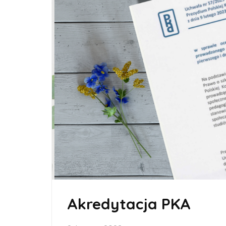
Akredytacja PKA