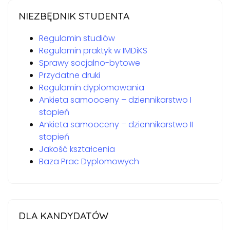
NIEZBĘDNIK STUDENTA
Regulamin studiów
Regulamin praktyk w IMDiKS
Sprawy socjalno-bytowe
Przydatne druki
Regulamin dyplomowania
Ankieta samooceny – dziennikarstwo I
stopień
Ankieta samooceny – dziennikarstwo II
stopień
Jakość kształcenia
Baza Prac Dyplomowych
DLA KANDYDATÓW