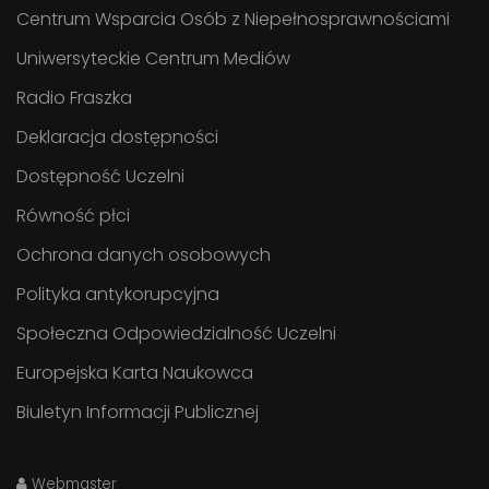
Centrum Wsparcia Osób z Niepełnosprawnościami
Uniwersyteckie Centrum Mediów
Radio Fraszka
Deklaracja dostępności
Dostępność Uczelni
Równość płci
Ochrona danych osobowych
Polityka antykorupcyjna
Społeczna Odpowiedzialność Uczelni
Europejska Karta Naukowca
Biuletyn Informacji Publicznej
Webmaster