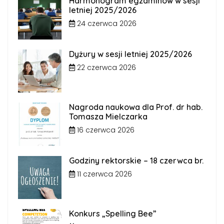
Harmonogram egzaminów w sesji
letniej 2025/2026
24 czerwca 2026
Dyżury w sesji letniej 2025/2026
22 czerwca 2026
Nagroda naukowa dla Prof. dr hab.
Tomasza Mielczarka
16 czerwca 2026
Godziny rektorskie – 18 czerwca br.
11 czerwca 2026
Konkurs „Spelling Bee”