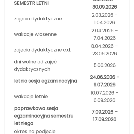
SEMESTR LETNI
30.09.2026
2.03.2026 –
zajęcia dydaktyczne
1.04.2026
2.04.2026 –
wakacje wiosenne
7.04.2026
8.04.2026 –
zajęcia dydaktyczne c.d.
23.06.2026
dni wolne od zajęć
5.06.2026
dydaktycznych
24.06.2026 –
letnia sesja egzaminacyjna
9.07.2026
10.07.2026 –
wakacje letnie
6.09.2026
poprawkowa sesja
7.09.2026 –
egzaminacyjna semestru
17.09.2026
letniego
okres na podjęcie