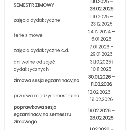
1.10.2025 –
SEMESTR ZIMOWY
28.02.2026
1.10.2025 –
zajęcia dydaktyczne
23.12.2025
24.12.2024 –
ferie zimowe
6.01.2026
7.01.2026 –
zajęcia dydaktyczne c.d.
29.01.2026
dni wolne od zajęć
31.10.2025 i
dydaktycznych
10.11.2025
30.01.2026 –
zimowa sesja egzaminacyjna
11.02.2026
12.02.2026 –
przerwa międzysemestralna
18.02.2026
poprawkowa sesja
19.02.2026 –
egzaminacyjna semestru
28.02.2026
zimowego
1.03.2026 –