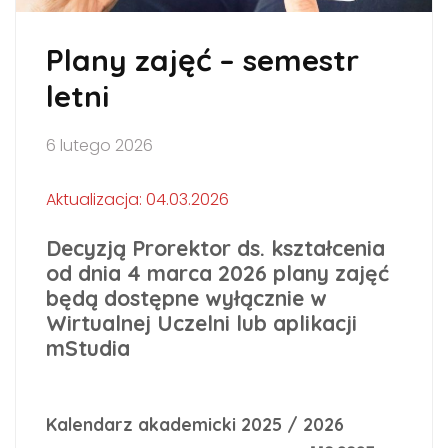
Plany zajęć – semestr
letni
6 lutego 2026
Aktualizacja: 04.03.2026
Decyzją Prorektor ds. kształcenia
od dnia 4 marca 2026 plany zajęć
będą dostępne wyłącznie w
Wirtualnej Uczelni lub aplikacji
mStudia
Kalendarz akademicki 2025 / 2026