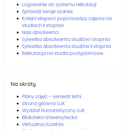
Logowanie do systemu rekrutacji
Sprawdź swoje szanse
Kolejni eksperci poprowadzą zajęcia na
studiach II stopnia
Nasi absolwenci
Sylwetka absolwenta studiów I stopnia
Sylwetka absolwenta studiów II stopnia
Rekrutacja na studia podyplomowe
Na skróty
Plany zajęć – semestr letni
Strona główna UJK
Wydział Humanistyczny UJK
Biblioteka Uniwersytecka
Wirtualna Uczelnia