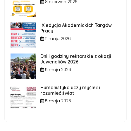
8 czerwca 2026
IX edycja Akademickich Targów
Pracy
11 maja 2026
Dni i godziny rektorskie z okazji
Juwenaliów 2026
5 maja 2026
Humanistyka uczy myśleć i
rozumieć świat
5 maja 2026