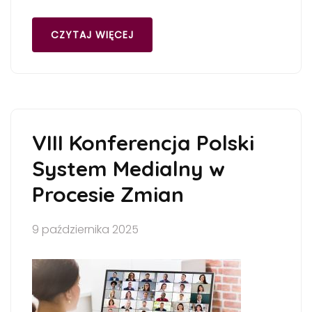
CZYTAJ WIĘCEJ
VIII Konferencja Polski
System Medialny w
Procesie Zmian
9 października 2025