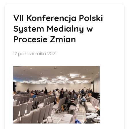
VII Konferencja Polski
System Medialny w
Procesie Zmian
17 października 2021