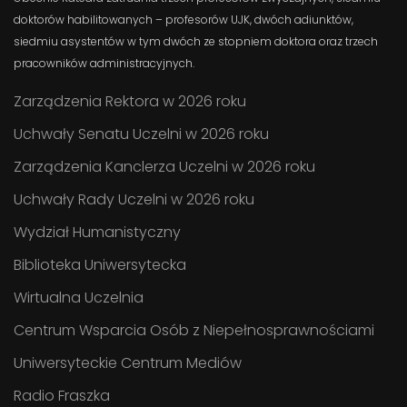
doktorów habilitowanych – profesorów UJK, dwóch adiunktów,
siedmiu asystentów w tym dwóch ze stopniem doktora oraz trzech
pracowników administracyjnych.
Zarządzenia Rektora w 2026 roku
Uchwały Senatu Uczelni w 2026 roku
Zarządzenia Kanclerza Uczelni w 2026 roku
Uchwały Rady Uczelni w 2026 roku
Wydział Humanistyczny
Biblioteka Uniwersytecka
Wirtualna Uczelnia
Centrum Wsparcia Osób z Niepełnosprawnościami
Uniwersyteckie Centrum Mediów
Radio Fraszka