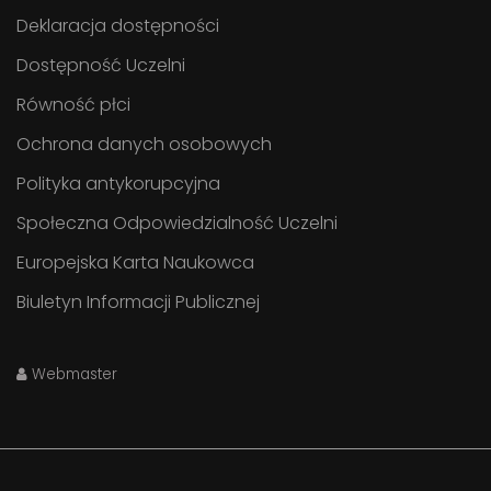
Deklaracja dostępności
Dostępność Uczelni
Równość płci
Ochrona danych osobowych
Polityka antykorupcyjna
Społeczna Odpowiedzialność Uczelni
Europejska Karta Naukowca
Biuletyn Informacji Publicznej
Webmaster