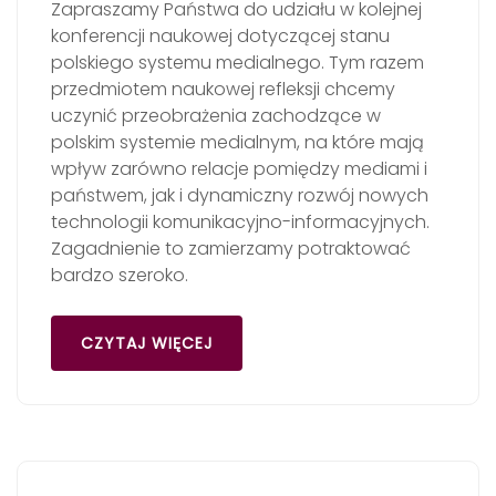
Zapraszamy Państwa do udziału w kolejnej
konferencji naukowej dotyczącej stanu
polskiego systemu medialnego. Tym razem
przedmiotem naukowej refleksji chcemy
uczynić przeobrażenia zachodzące w
polskim systemie medialnym, na które mają
wpływ zarówno relacje pomiędzy mediami i
państwem, jak i dynamiczny rozwój nowych
technologii komunikacyjno-informacyjnych.
Zagadnienie to zamierzamy potraktować
bardzo szeroko.
CZYTAJ WIĘCEJ