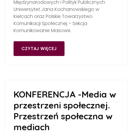
Międzynarodowych i Polityk Publicznych
Uniwersytet Jana Kochanowskiego w
Kielcach oraz Polskie Towarzystwo
Komunikacji Społecznej – Sekcja
Komunikowanie Masowe.
CZYTAJ WIĘCEJ
KONFERENCJA -Media w
przestrzeni społecznej.
Przestrzeń społeczna w
mediach