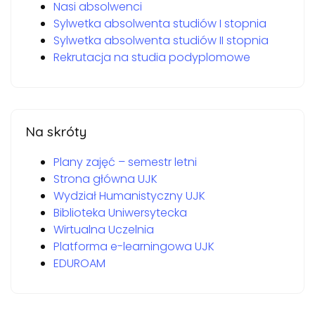
Nasi absolwenci
Sylwetka absolwenta studiów I stopnia
Sylwetka absolwenta studiów II stopnia
Rekrutacja na studia podyplomowe
Na skróty
Plany zajęć – semestr letni
Strona główna UJK
Wydział Humanistyczny UJK
Biblioteka Uniwersytecka
Wirtualna Uczelnia
Platforma e-learningowa UJK
EDUROAM