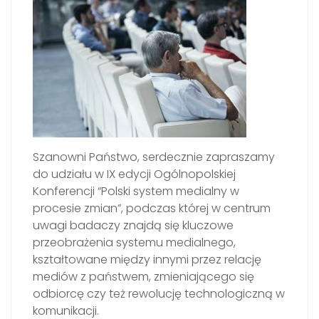
Szanowni Państwo, serdecznie zapraszamy
do udziału w IX edycji Ogólnopolskiej
Konferencji “Polski system medialny w
procesie zmian”, podczas której w centrum
uwagi badaczy znajdą się kluczowe
przeobrażenia systemu medialnego,
kształtowane między innymi przez relację
mediów z państwem, zmieniającego się
odbiorcę czy też rewolucję technologiczną w
komunikacji.