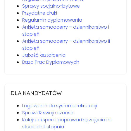
Sprawy socjalno-bytowe
Przydatne druki
Regulamin dyplomowania
Ankieta samooceny – dziennikarstwo I
stopień
Ankieta samooceny – dziennikarstwo II
stopień
Jakość kształcenia
Baza Prac Dyplomowych
DLA KANDYDATÓW
Logowanie do systemu rekrutacji
Sprawdź swoje szanse
Kolejni eksperci poprowadzą zajęcia na
studiach II stopnia