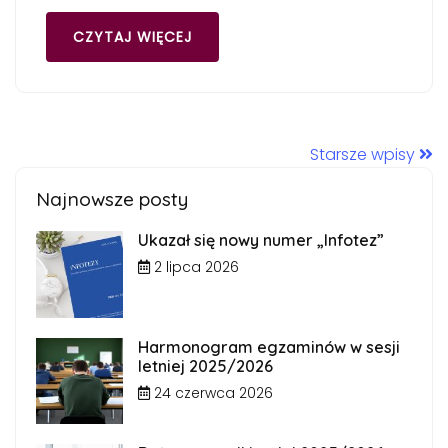
CZYTAJ WIĘCEJ
Starsze wpisy
Najnowsze posty
Ukazał się nowy numer „Infotez”
2 lipca 2026
Harmonogram egzaminów w sesji
letniej 2025/2026
24 czerwca 2026