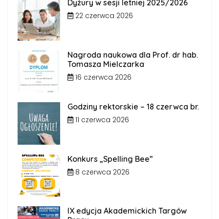
Dyżury w sesji letniej 2025/2026
22 czerwca 2026
Nagroda naukowa dla Prof. dr hab.
Tomasza Mielczarka
16 czerwca 2026
Godziny rektorskie – 18 czerwca br.
11 czerwca 2026
Konkurs „Spelling Bee”
8 czerwca 2026
IX edycja Akademickich Targów