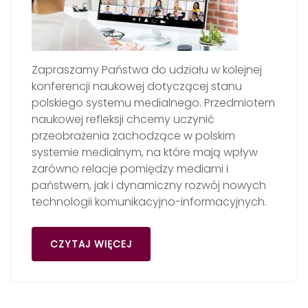
Zapraszamy Państwa do udziału w kolejnej
konferencji naukowej dotyczącej stanu
polskiego systemu medialnego. Przedmiotem
naukowej refleksji chcemy uczynić
przeobrażenia zachodzące w polskim
systemie medialnym, na które mają wpływ
zarówno relacje pomiędzy mediami i
państwem, jak i dynamiczny rozwój nowych
technologii komunikacyjno-informacyjnych.
CZYTAJ WIĘCEJ