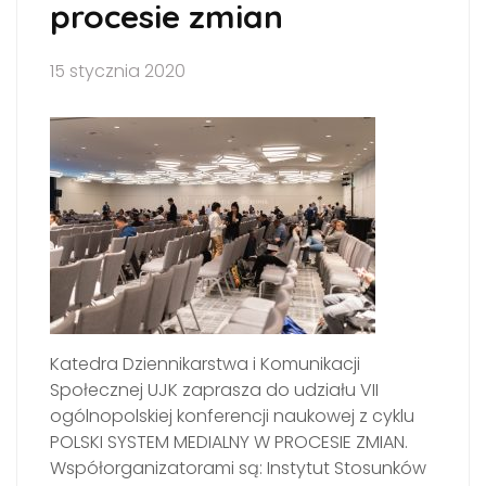
procesie zmian
15 stycznia 2020
Katedra Dziennikarstwa i Komunikacji
Społecznej UJK zaprasza do udziału VII
ogólnopolskiej konferencji naukowej z cyklu
POLSKI SYSTEM MEDIALNY W PROCESIE ZMIAN.
Współorganizatorami są: Instytut Stosunków