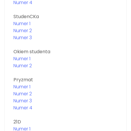
Numer 4
StudenCKa
Numer 1
Numer 2
Numer 3
Okiem studenta
Numer 1
Numer 2
Pryzmat
Numer 1
Numer 2
Numer 3
Numer 4
21D
Numer 1