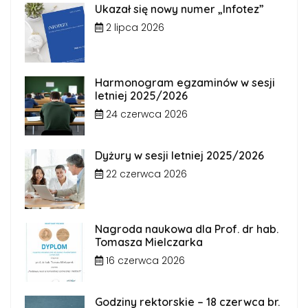
Ukazał się nowy numer „Infotez”
2 lipca 2026
Harmonogram egzaminów w sesji
letniej 2025/2026
24 czerwca 2026
Dyżury w sesji letniej 2025/2026
22 czerwca 2026
Nagroda naukowa dla Prof. dr hab.
Tomasza Mielczarka
16 czerwca 2026
Godziny rektorskie – 18 czerwca br.