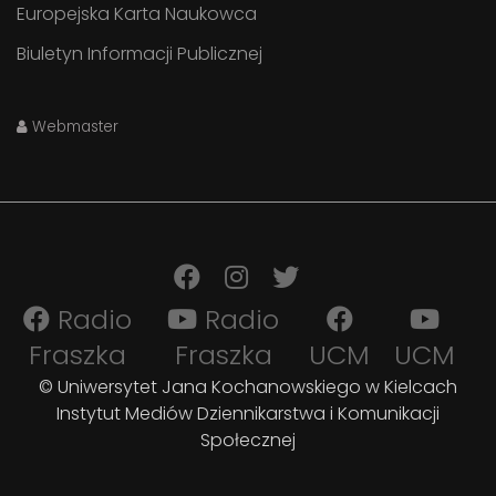
Europejska Karta Naukowca
Biuletyn Informacji Publicznej
Webmaster
Radio
Radio
Fraszka
Fraszka
UCM
UCM
© Uniwersytet Jana Kochanowskiego w Kielcach
Instytut Mediów Dziennikarstwa i Komunikacji
Społecznej