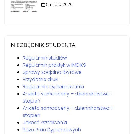
5 maja 2026
NIEZBĘDNIK STUDENTA
Regulamin studiów
Regulamin praktyk w IMDiKS
Sprawy socjalno-bytowe
Przydatne druki
Regulamin dyplomowania
Ankieta samooceny – dziennikarstwo I
stopień
Ankieta samooceny – dziennikarstwo II
stopień
Jakość kształcenia
Baza Prac Dyplomowych