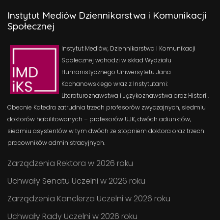
Instytut Mediów Dziennikarstwa i Komunikacji
Społecznej
Instytut Mediów, Dziennikarstwa i Komunikacji
Społecznej wchodzi w skład Wydziału
Humanistycznego Uniwersytetu Jana
Kochanowskiego wraz z Instytutami:
Literaturoznawstwa i Językoznawstwa oraz Historii.
Obecnie Katedra zatrudnia trzech profesorów zwyczajnych, siedmiu
doktorów habilitowanych – profesorów UJK, dwóch adiunktów,
siedmiu asystentów w tym dwóch ze stopniem doktora oraz trzech
pracowników administracyjnych.
Zarządzenia Rektora w 2026 roku
Uchwały Senatu Uczelni w 2026 roku
Zarządzenia Kanclerza Uczelni w 2026 roku
Uchwały Rady Uczelni w 2026 roku