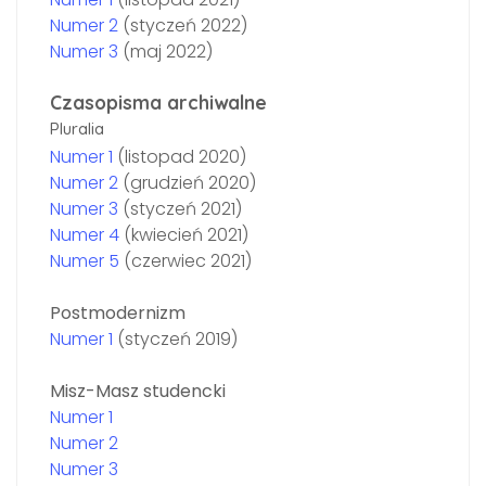
Numer 2
(styczeń 2022)
Numer 3
(maj 2022)
Czasopisma archiwalne
Pluralia
Numer 1
(listopad 2020)
Numer 2
(grudzień 2020)
Numer 3
(styczeń 2021)
Numer 4
(kwiecień 2021)
Numer 5
(czerwiec 2021)
Postmodernizm
Numer 1
(styczeń 2019)
Misz-Masz studencki
Numer 1
Numer 2
Numer 3