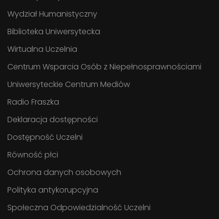
Wydział Humanistyczny
Biblioteka Uniwersytecka
Wirtualna Uczelnia
Centrum Wsparcia Osób z Niepełnosprawnościami
Uniwersyteckie Centrum Mediów
Radio Fraszka
Deklaracja dostępności
Dostępność Uczelni
Równość płci
Ochrona danych osobowych
Polityka antykorupcyjna
Społeczna Odpowiedzialność Uczelni