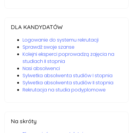
DLA KANDYDATÓW
Logowanie do systemu rekrutacji
Sprawdź swoje szanse
Kolejni eksperci poprowadzą zajęcia na
studiach II stopnia
Nasi absolwenci
Sylwetka absolwenta studiów I stopnia
Sylwetka absolwenta studiów II stopnia
Rekrutacja na studia podyplomowe
Na skróty