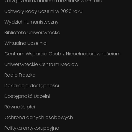
Zarządzenia Kanclerza Uczelni w 2026 roku
Uchwały Rady Uczelni w 2026 roku
Wydział Humanistyczny
Biblioteka Uniwersytecka
Wirtualna Uczelnia
Centrum Wsparcia Osób z Niepełnosprawnościami
Uniwersyteckie Centrum Mediów
Radio Fraszka
Deklaracja dostępności
Dostępność Uczelni
Równość płci
Ochrona danych osobowych
Polityka antykorupcyjna