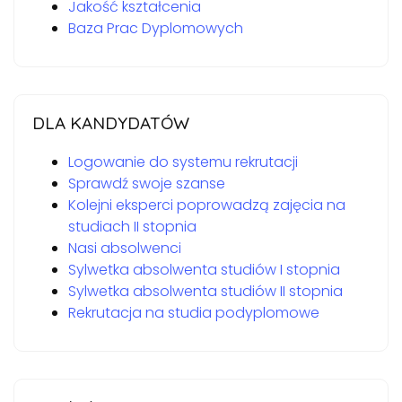
Jakość kształcenia
Baza Prac Dyplomowych
DLA KANDYDATÓW
Logowanie do systemu rekrutacji
Sprawdź swoje szanse
Kolejni eksperci poprowadzą zajęcia na
studiach II stopnia
Nasi absolwenci
Sylwetka absolwenta studiów I stopnia
Sylwetka absolwenta studiów II stopnia
Rekrutacja na studia podyplomowe