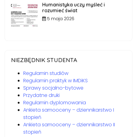
Humanistyka uczy myśleć i
rozumieć świat
5 maja 2026
NIEZBĘDNIK STUDENTA
Regulamin studiów
Regulamin praktyk w IMDiKS
Sprawy socjalno-bytowe
Przydatne druki
Regulamin dyplomowania
Ankieta samooceny – dziennikarstwo I
stopień
Ankieta samooceny – dziennikarstwo II
stopień