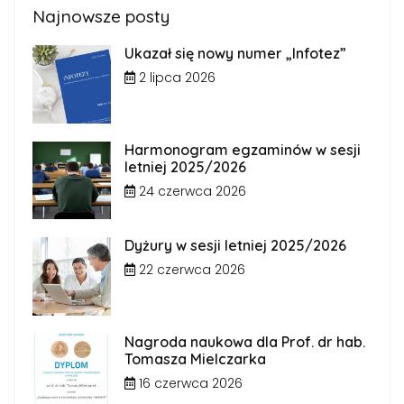
Najnowsze posty
Ukazał się nowy numer „Infotez”
2 lipca 2026
Harmonogram egzaminów w sesji
letniej 2025/2026
24 czerwca 2026
Dyżury w sesji letniej 2025/2026
22 czerwca 2026
Nagroda naukowa dla Prof. dr hab.
Tomasza Mielczarka
16 czerwca 2026