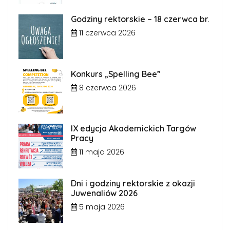
Godziny rektorskie – 18 czerwca br.
11 czerwca 2026
Konkurs „Spelling Bee”
8 czerwca 2026
IX edycja Akademickich Targów
Pracy
11 maja 2026
Dni i godziny rektorskie z okazji
Juwenaliów 2026
5 maja 2026