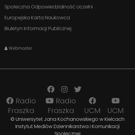
Społeczna Odpowiedzialność Uczelni
Europejska Karta Naukowca
Biuletyn Informacji Publicznej
Webmaster
Radio
Radio
Fraszka
Fraszka
UCM
UCM
© Uniwersytet Jana Kochanowskiego w Kielcach
Instytut Mediów Dziennikarstwa i Komunikacji
Społecznej