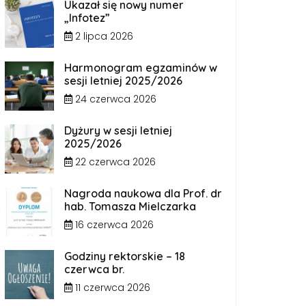
Ukazał się nowy numer
„Infotez”
2 lipca 2026
Harmonogram egzaminów w
sesji letniej 2025/2026
24 czerwca 2026
Dyżury w sesji letniej
2025/2026
22 czerwca 2026
Nagroda naukowa dla Prof. dr
hab. Tomasza Mielczarka
16 czerwca 2026
Godziny rektorskie – 18
czerwca br.
11 czerwca 2026