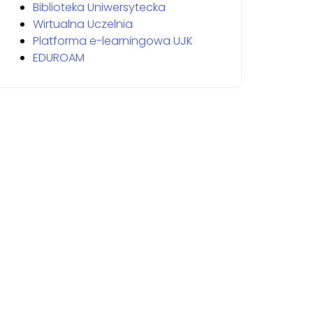
Biblioteka Uniwersytecka
Wirtualna Uczelnia
Platforma e-learningowa UJK
EDUROAM