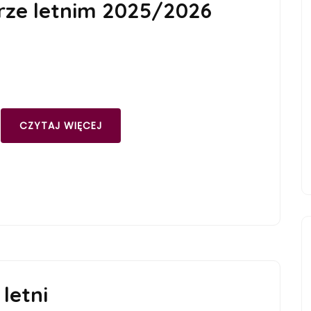
rze letnim 2025/2026
CZYTAJ WIĘCEJ
letni