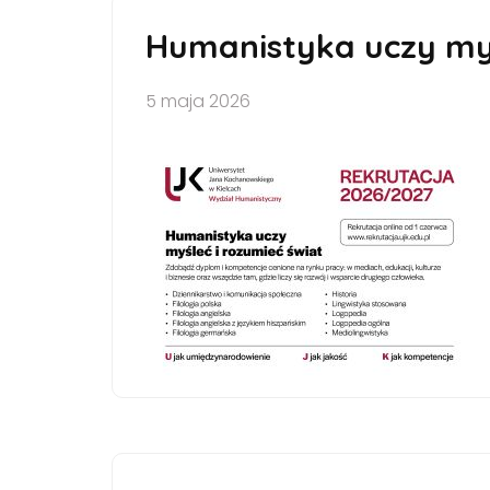
Humanistyka uczy myś
5 maja 2026