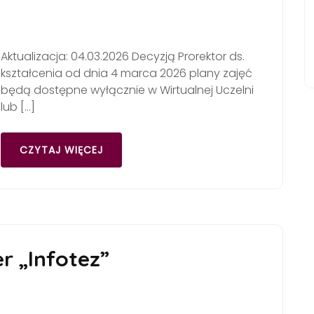
Aktualizacja: 04.03.2026 Decyzją Prorektor ds.
kształcenia od dnia 4 marca 2026 plany zajęć
będą dostępne wyłącznie w Wirtualnej Uczelni
lub […]
CZYTAJ WIĘCEJ
r „Infotez”