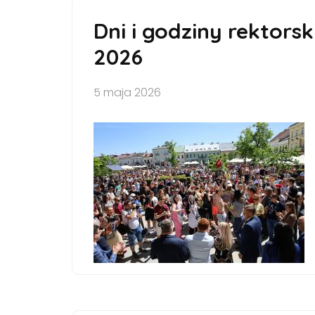
Dni i godziny rektors
2026
5 maja 2026