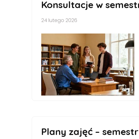
Konsultacje w semest
24 lutego 2026
Plany zajęć – semestr 