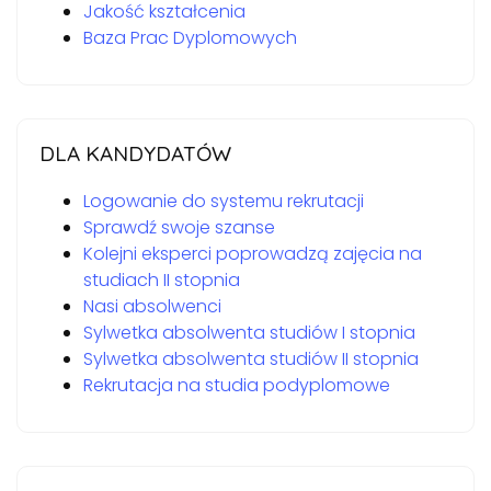
Jakość kształcenia
Baza Prac Dyplomowych
DLA KANDYDATÓW
Logowanie do systemu rekrutacji
Sprawdź swoje szanse
Kolejni eksperci poprowadzą zajęcia na
studiach II stopnia
Nasi absolwenci
Sylwetka absolwenta studiów I stopnia
Sylwetka absolwenta studiów II stopnia
Rekrutacja na studia podyplomowe