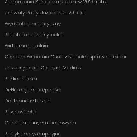
Zarządzenia Kanclerza Uczelni w 2026 roku
Uchwały Rady Uczelni w 2026 roku
Wydział Humanistyczny
Biblioteka Uniwersytecka
Wirtualna Uczelnia
Centrum Wsparcia Osób z Niepełnosprawnościami
Uniwersyteckie Centrum Mediów
Radio Fraszka
Deklaracja dostępności
Dostępność Uczelni
Równość płci
Ochrona danych osobowych
Polityka antykorupcyjna