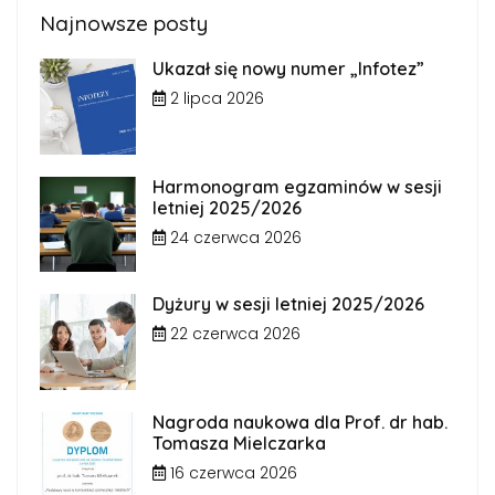
Najnowsze posty
Ukazał się nowy numer „Infotez”
2 lipca 2026
Harmonogram egzaminów w sesji
letniej 2025/2026
24 czerwca 2026
Dyżury w sesji letniej 2025/2026
22 czerwca 2026
Nagroda naukowa dla Prof. dr hab.
Tomasza Mielczarka
16 czerwca 2026