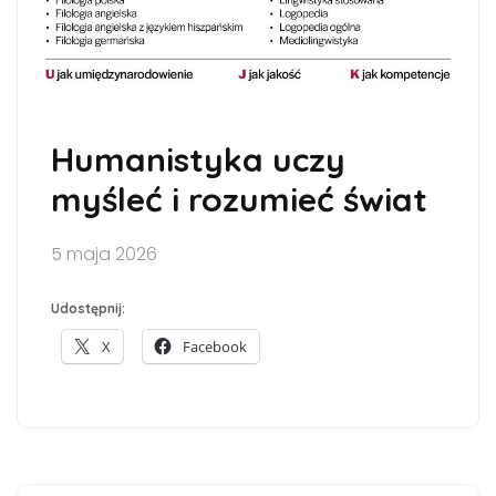
Humanistyka uczy
myśleć i rozumieć świat
5 maja 2026
Udostępnij:
X
Facebook