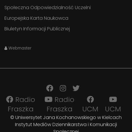
Społeczna Odpowiedzialność Uczelni
Europejska Karta Naukowca
Biuletyn Informacji Publicznej
Webmaster
Radio
Radio
Fraszka
Fraszka
UCM
UCM
© Uniwersytet Jana Kochanowskiego w Kielcach
Instytut Mediów Dziennikarstwa i Komunikacji
Społecznej