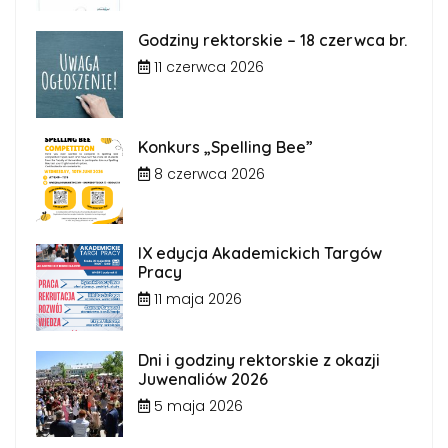
Godziny rektorskie – 18 czerwca br.
11 czerwca 2026
Konkurs „Spelling Bee”
8 czerwca 2026
IX edycja Akademickich Targów
Pracy
11 maja 2026
Dni i godziny rektorskie z okazji
Juwenaliów 2026
5 maja 2026