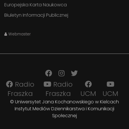
Europejska Karta Naukowca
Biuletyn Informacji Publicznej
Webmaster
Radio
Radio
Fraszka
Fraszka
UCM
UCM
© Uniwersytet Jana Kochanowskiego w Kielcach
Instytut Mediów Dziennikarstwa i Komunikacji
Społecznej