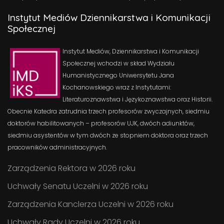
Instytut Mediów Dziennikarstwa i Komunikacji
Społecznej
Instytut Mediów, Dziennikarstwa i Komunikacji
Społecznej wchodzi w skład Wydziału
Humanistycznego Uniwersytetu Jana
Kochanowskiego wraz z Instytutami:
Literaturoznawstwa i Językoznawstwa oraz Historii.
Obecnie Katedra zatrudnia trzech profesorów zwyczajnych, siedmiu
doktorów habilitowanych – profesorów UJK, dwóch adiunktów,
siedmiu asystentów w tym dwóch ze stopniem doktora oraz trzech
pracowników administracyjnych.
Zarządzenia Rektora w 2026 roku
Uchwały Senatu Uczelni w 2026 roku
Zarządzenia Kanclerza Uczelni w 2026 roku
Uchwały Rady Uczelni w 2026 roku