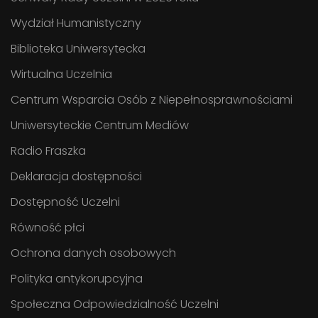
Wydział Humanistyczny
Biblioteka Uniwersytecka
Wirtualna Uczelnia
Centrum Wsparcia Osób z Niepełnosprawnościami
Uniwersyteckie Centrum Mediów
Radio Fraszka
Deklaracja dostępności
Dostępność Uczelni
Równość płci
Ochrona danych osobowych
Polityka antykorupcyjna
Społeczna Odpowiedzialność Uczelni