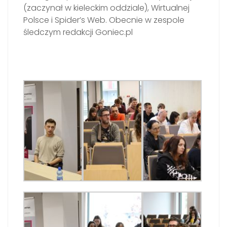
(zaczynał w kieleckim oddziale), Wirtualnej
Polsce i Spider’s Web. Obecnie w zespole
śledczym redakcji Goniec.pl