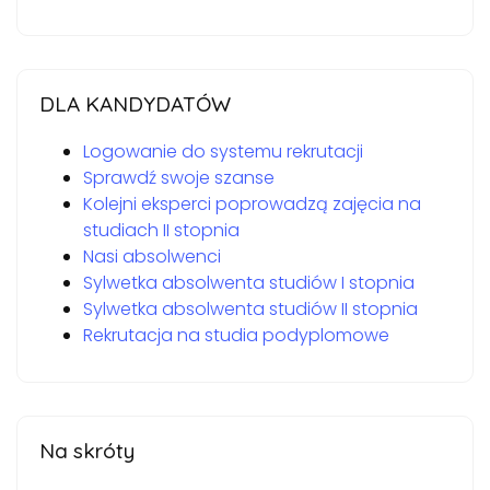
DLA KANDYDATÓW
Logowanie do systemu rekrutacji
Sprawdź swoje szanse
Kolejni eksperci poprowadzą zajęcia na
studiach II stopnia
Nasi absolwenci
Sylwetka absolwenta studiów I stopnia
Sylwetka absolwenta studiów II stopnia
Rekrutacja na studia podyplomowe
Na skróty