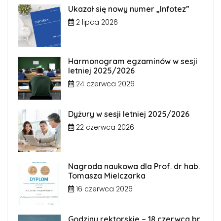
Ukazał się nowy numer „Infotez”
2 lipca 2026
Harmonogram egzaminów w sesji
letniej 2025/2026
24 czerwca 2026
Dyżury w sesji letniej 2025/2026
22 czerwca 2026
Nagroda naukowa dla Prof. dr hab.
Tomasza Mielczarka
16 czerwca 2026
Godziny rektorskie – 18 czerwca br.