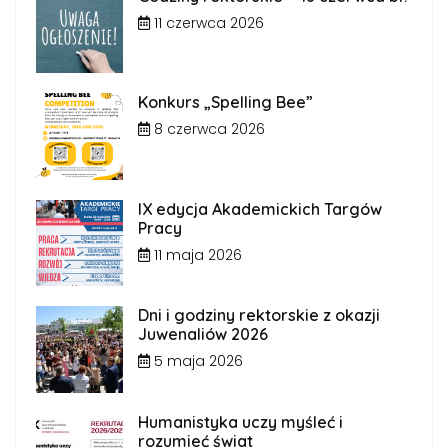
11 czerwca 2026
Konkurs „Spelling Bee”
8 czerwca 2026
IX edycja Akademickich Targów
Pracy
11 maja 2026
Dni i godziny rektorskie z okazji
Juwenaliów 2026
5 maja 2026
Humanistyka uczy myśleć i
rozumieć świat