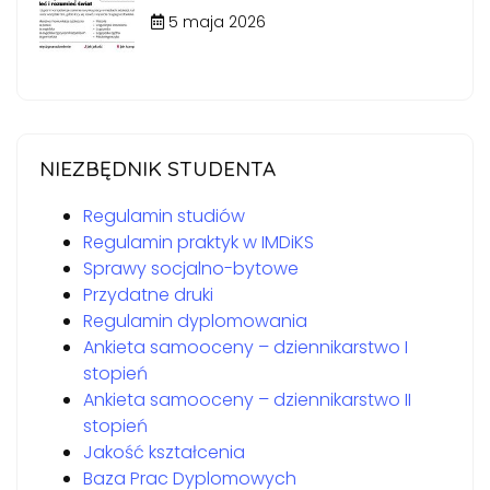
5 maja 2026
NIEZBĘDNIK STUDENTA
Regulamin studiów
Regulamin praktyk w IMDiKS
Sprawy socjalno-bytowe
Przydatne druki
Regulamin dyplomowania
Ankieta samooceny – dziennikarstwo I
stopień
Ankieta samooceny – dziennikarstwo II
stopień
Jakość kształcenia
Baza Prac Dyplomowych