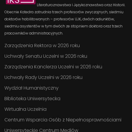
Literaturoznawstwa i Językoznawstwa oraz Historii.
Obecnie Katedra zatrudnia trzech profesorów zwyczajnych, siedmiu
doktorów habilitowanych – profesorów UJK, dwóch adiunktów,
siedmiu asystentów w tym dwóch ze stopniem doktora oraz trzech
pracowników administracyjnych.
Zarządzenia Rektora w 2026 roku
Uchwały Senatu Uczelni w 2026 roku
Zarządzenia Kanclerza Uczelni w 2026 roku
Uchwały Rady Uczelni w 2026 roku
Wydział Humanistyczny
Biblioteka Uniwersytecka
Wirtualna Uczelnia
Centrum Wsparcia Osób z Niepełnosprawnościami
Uniwersyteckie Centrum Mediów