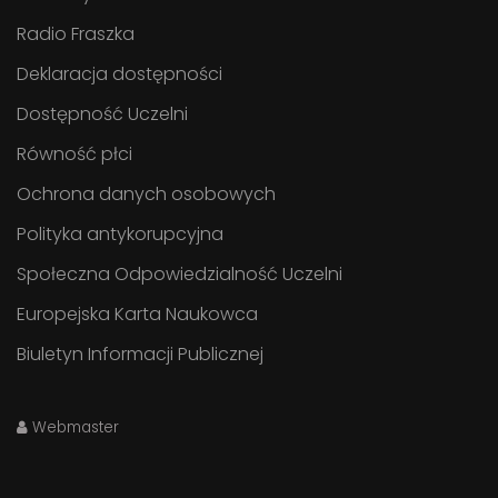
Radio Fraszka
Deklaracja dostępności
Dostępność Uczelni
Równość płci
Ochrona danych osobowych
Polityka antykorupcyjna
Społeczna Odpowiedzialność Uczelni
Europejska Karta Naukowca
Biuletyn Informacji Publicznej
Webmaster