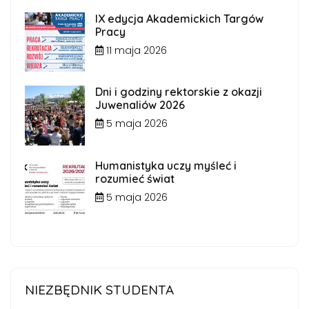
IX edycja Akademickich Targów
Pracy
11 maja 2026
Dni i godziny rektorskie z okazji
Juwenaliów 2026
5 maja 2026
Humanistyka uczy myśleć i
rozumieć świat
5 maja 2026
NIEZBĘDNIK STUDENTA