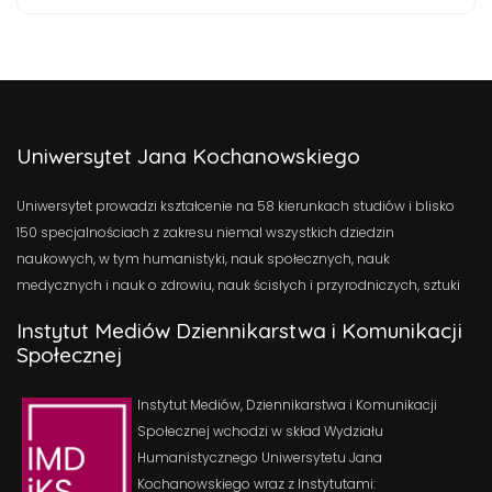
Uniwersytet Jana Kochanowskiego
Uniwersytet prowadzi kształcenie na 58 kierunkach studiów i blisko
150 specjalnościach z zakresu niemal wszystkich dziedzin
naukowych, w tym humanistyki, nauk społecznych, nauk
medycznych i nauk o zdrowiu, nauk ścisłych i przyrodniczych, sztuki
Instytut Mediów Dziennikarstwa i Komunikacji
Społecznej
Instytut Mediów, Dziennikarstwa i Komunikacji
Społecznej wchodzi w skład Wydziału
Humanistycznego Uniwersytetu Jana
Kochanowskiego wraz z Instytutami: