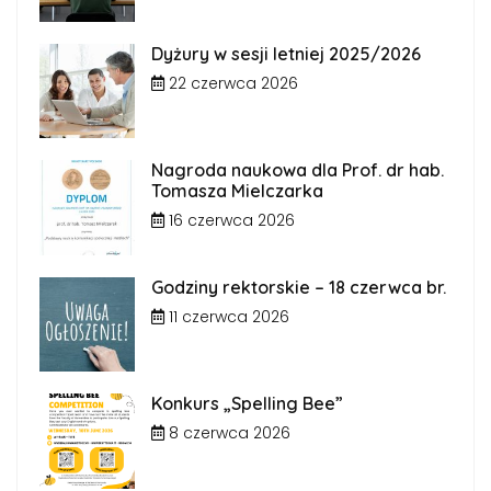
Dyżury w sesji letniej 2025/2026
22 czerwca 2026
Nagroda naukowa dla Prof. dr hab.
Tomasza Mielczarka
16 czerwca 2026
Godziny rektorskie – 18 czerwca br.
11 czerwca 2026
Konkurs „Spelling Bee”
8 czerwca 2026