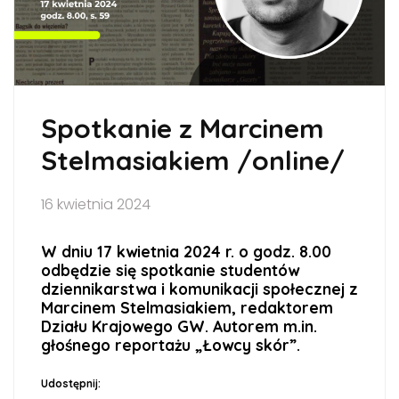
Spotkanie z Marcinem
Stelmasiakiem /online/
16 kwietnia 2024
W dniu 17 kwietnia 2024 r. o godz. 8.00
odbędzie się spotkanie studentów
dziennikarstwa i komunikacji społecznej z
Marcinem Stelmasiakiem, redaktorem
Działu Krajowego GW. Autorem m.in.
głośnego reportażu „Łowcy skór”.
Udostępnij: