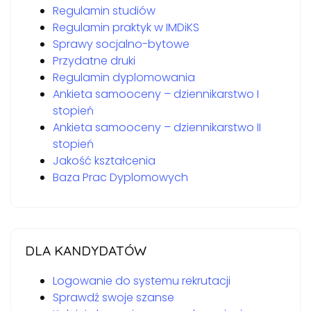
Regulamin studiów
Regulamin praktyk w IMDiKS
Sprawy socjalno-bytowe
Przydatne druki
Regulamin dyplomowania
Ankieta samooceny – dziennikarstwo I
stopień
Ankieta samooceny – dziennikarstwo II
stopień
Jakość kształcenia
Baza Prac Dyplomowych
DLA KANDYDATÓW
Logowanie do systemu rekrutacji
Sprawdź swoje szanse