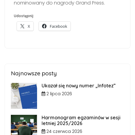
nominowany do nagrody Grand Press.
Udostępnij:
X
Facebook
Najnowsze posty
Ukazał się nowy numer „Infotez”
2 lipca 2026
Harmonogram egzaminów w sesji
letniej 2025/2026
24 czerwca 2026