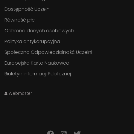
Dostępność Uczelni
Równość płci
Ochrona danych osobowych
Polityka antykorupcyjna
Społeczna Odpowiedzialność Uczelni
Europejska Karta Naukowca
Biuletyn Informacji Publicznej
Webmaster