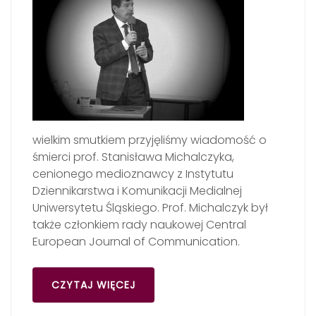
wielkim smutkiem przyjęliśmy wiadomość o
śmierci prof. Stanisława Michalczyka,
cenionego medioznawcy z Instytutu
Dziennikarstwa i Komunikacji Medialnej
Uniwersytetu Śląskiego. Prof. Michalczyk był
także członkiem rady naukowej Central
European Journal of Communication.
CZYTAJ WIĘCEJ