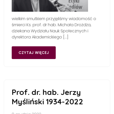
wielkim smutkiem przyjęliśmy wiadomość o
śmierci Ks. prof. dr hab. Michała Drożdża,
dziekana Wydziału Nauk Społecznych i
dyrektora Akademickiego […]
CZYTAJ WIĘCEJ
Prof. dr. hab. Jerzy
Myśliński 1934-2022