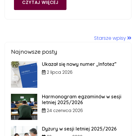
CZYTAJ WIĘCEJ
Starsze wpisy
Najnowsze posty
Ukazał się nowy numer „Infotez”
2 lipca 2026
Harmonogram egzaminów w sesji
letniej 2025/2026
24 czerwca 2026
Dyżury w sesji letniej 2025/2026