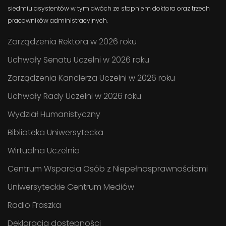
siedmiu asystentów w tym dwóch ze stopniem doktora oraz trzech
pracowników administracyjnych.
Zarządzenia Rektora w 2026 roku
Uchwały Senatu Uczelni w 2026 roku
Zarządzenia Kanclerza Uczelni w 2026 roku
Uchwały Rady Uczelni w 2026 roku
Wydział Humanistyczny
Biblioteka Uniwersytecka
Wirtualna Uczelnia
Centrum Wsparcia Osób z Niepełnosprawnościami
Uniwersyteckie Centrum Mediów
Radio Fraszka
Deklaracja dostępności