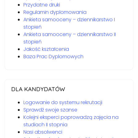
Przydatne druki
Regulamin dyplomowania
Ankieta samooceny – dziennikarstwo I
stopień
Ankieta samooceny – dziennikarstwo II
stopień
Jakość kształcenia
Baza Prac Dyplomowych
DLA KANDYDATÓW
Logowanie do systemu rekrutacji
Sprawdź swoje szanse
Kolejni eksperci poprowadzą zajęcia na
studiach II stopnia
Nasi absolwenci