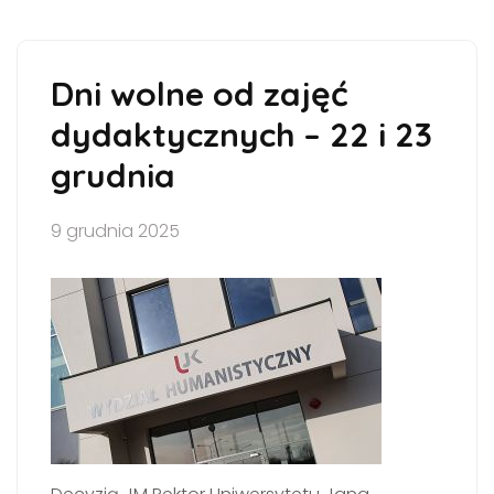
Dni wolne od zajęć
dydaktycznych – 22 i 23
grudnia
9 grudnia 2025