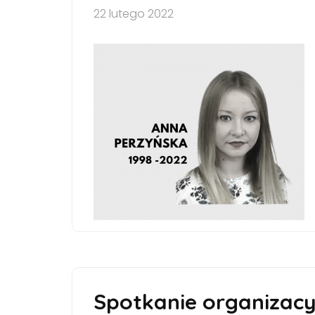
22 lutego 2022
Spotkanie organizacy