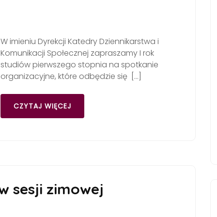
W imieniu Dyrekcji Katedry Dziennikarstwa i
Komunikacji Społecznej zapraszamy I rok
studiów pierwszego stopnia na spotkanie
organizacyjne, które odbędzie się […]
CZYTAJ WIĘCEJ
 sesji zimowej