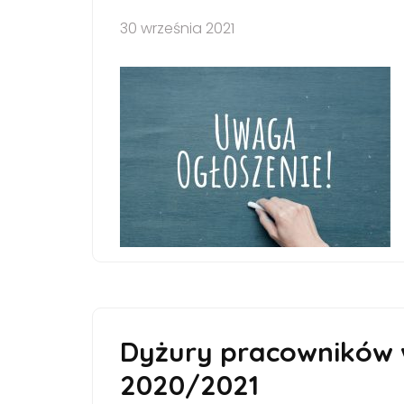
30 września 2021
Dyżury pracowników w
2020/2021