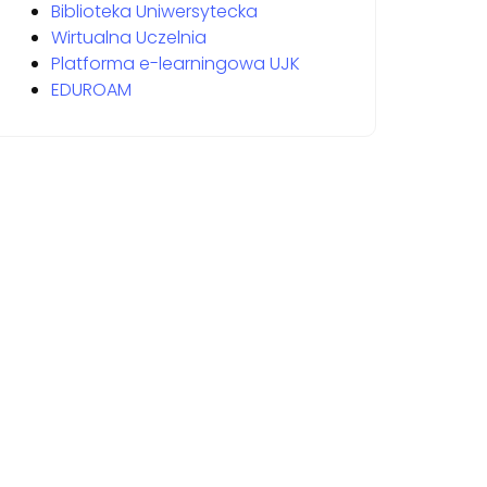
Biblioteka Uniwersytecka
Wirtualna Uczelnia
Platforma e-learningowa UJK
EDUROAM