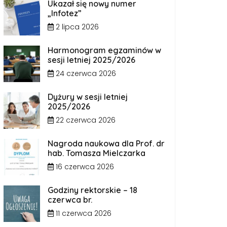
Ukazał się nowy numer
„Infotez”
2 lipca 2026
Harmonogram egzaminów w
sesji letniej 2025/2026
24 czerwca 2026
Dyżury w sesji letniej
2025/2026
22 czerwca 2026
Nagroda naukowa dla Prof. dr
hab. Tomasza Mielczarka
16 czerwca 2026
Godziny rektorskie – 18
czerwca br.
11 czerwca 2026