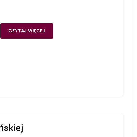
CZYTAJ WIĘCEJ
ńskiej