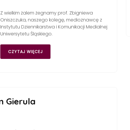
Z wielkim żalem żegnamy prof. Zbigniewa
Oniszczuka, naszego kolegę, medioznawcę z
Instytutu Dziennikarstwa i Komunikacji Medialnej
Uniwersytetu Śląskiego.
CZYTAJ WIĘCEJ
n Gierula