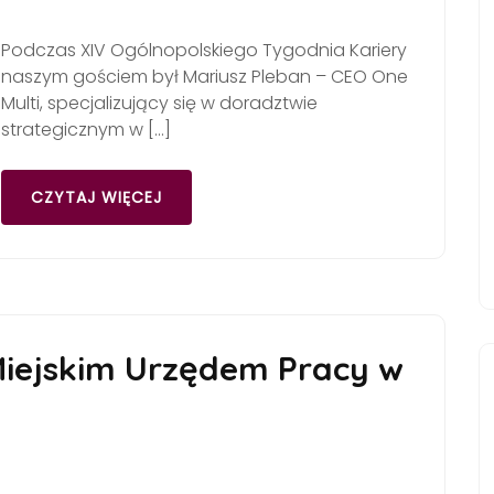
Podczas XIV Ogólnopolskiego Tygodnia Kariery
naszym gościem był Mariusz Pleban – CEO One
Multi, specjalizujący się w doradztwie
strategicznym w […]
CZYTAJ WIĘCEJ
Miejskim Urzędem Pracy w