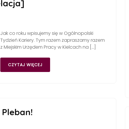
lacja]
Jak co roku wpisujemy się w Ogólnopolski
Tydzień Kariery. Tym razem zapraszamy razem
z Miejskim Urzędem Pracy w Kielcach na […]
CZYTAJ WIĘCEJ
 Pleban!