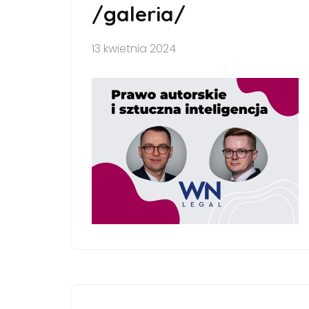
/galeria/
13 kwietnia 2024