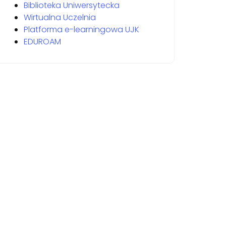
Biblioteka Uniwersytecka
Wirtualna Uczelnia
Platforma e-learningowa UJK
EDUROAM