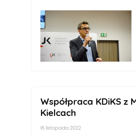
Współpraca KDiKS z 
Kielcach
16 listopada 2022