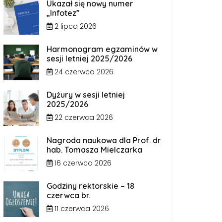
Ukazał się nowy numer
„Infotez”
2 lipca 2026
Harmonogram egzaminów w
sesji letniej 2025/2026
24 czerwca 2026
Dyżury w sesji letniej
2025/2026
22 czerwca 2026
Nagroda naukowa dla Prof. dr
hab. Tomasza Mielczarka
16 czerwca 2026
Godziny rektorskie – 18
czerwca br.
11 czerwca 2026