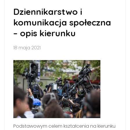
Dziennikarstwo i
komunikacja społeczna
– opis kierunku
18 maja 2021
Podstawowym celem kształcenia na kierunku