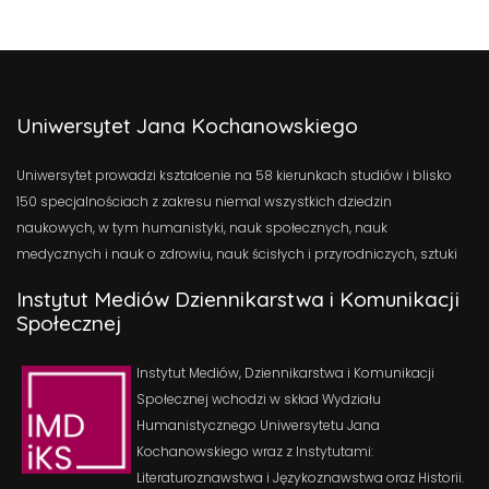
Uniwersytet Jana Kochanowskiego
Uniwersytet prowadzi kształcenie na 58 kierunkach studiów i blisko
150 specjalnościach z zakresu niemal wszystkich dziedzin
naukowych, w tym humanistyki, nauk społecznych, nauk
medycznych i nauk o zdrowiu, nauk ścisłych i przyrodniczych, sztuki
Instytut Mediów Dziennikarstwa i Komunikacji
Społecznej
Instytut Mediów, Dziennikarstwa i Komunikacji
Społecznej wchodzi w skład Wydziału
Humanistycznego Uniwersytetu Jana
Kochanowskiego wraz z Instytutami:
Literaturoznawstwa i Językoznawstwa oraz Historii.