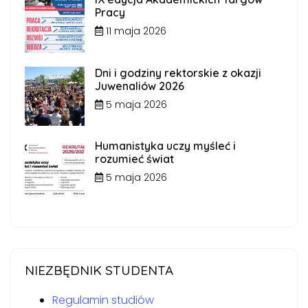
Pracy
11 maja 2026
Dni i godziny rektorskie z okazji
Juwenaliów 2026
5 maja 2026
Humanistyka uczy myśleć i
rozumieć świat
5 maja 2026
NIEZBĘDNIK STUDENTA
Regulamin studiów