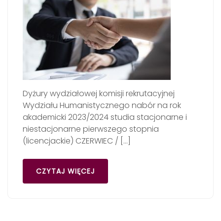
Dyżury wydziałowej komisji rekrutacyjnej
Wydziału Humanistycznego nabór na rok
akademicki 2023/2024 studia stacjonarne i
niestacjonarne pierwszego stopnia
(licencjackie) CZERWIEC / […]
CZYTAJ WIĘCEJ