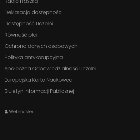
Radio Fraszka
Deklaracja dostępności
Dostępność Uczelni
Równość płci
Ochrona danych osobowych
Polityka antykorupcyjna
Społeczna Odpowiedzialność Uczelni
Europejska Karta Naukowca
Biuletyn Informacji Publicznej
Webmaster