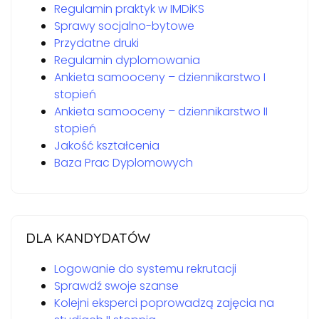
Regulamin praktyk w IMDiKS
Sprawy socjalno-bytowe
Przydatne druki
Regulamin dyplomowania
Ankieta samooceny – dziennikarstwo I
stopień
Ankieta samooceny – dziennikarstwo II
stopień
Jakość kształcenia
Baza Prac Dyplomowych
DLA KANDYDATÓW
Logowanie do systemu rekrutacji
Sprawdź swoje szanse
Kolejni eksperci poprowadzą zajęcia na