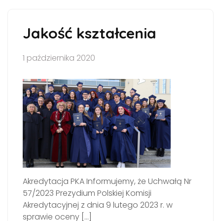
Jakość kształcenia
1 października 2020
Akredytacja PKA Informujemy, że Uchwałą Nr
57/2023 Prezydium Polskiej Komisji
Akredytacyjnej z dnia 9 lutego 2023 r. w
sprawie oceny […]