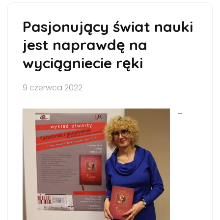
Pasjonujący świat nauki
jest naprawdę na
wyciągniecie ręki
9 czerwca 2022
–