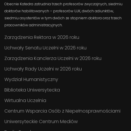
Obecnie Katedra zatrudnia trzech profesorów zwyczajnych, siedmiu
doktorów habilitowanych – profesorów UJK, dwóch adiunktów,
siedmiu asystentów w tym dwóch ze stopniem doktora oraz trzech
pracowników administracyjnych.
Zarządzenia Rektora w 2026 roku
Uchwały Senatu Uczelni w 2026 roku
Zarządzenia Kanclerza Uczelni w 2026 roku
Uchwały Rady Uczelni w 2026 roku
Wydział Humanistyczny
Biblioteka Uniwersytecka
Wirtualna Uczelnia
Centrum Wsparcia Osób z Niepełnosprawnościami
Uniwersyteckie Centrum Mediów