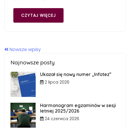
CZYTAJ WIĘCEJ
Nowsze wpisy
Najnowsze posty
Ukazał się nowy numer „Infotez”
2 lipca 2026
Harmonogram egzaminów w sesji
letniej 2025/2026
24 czerwca 2026