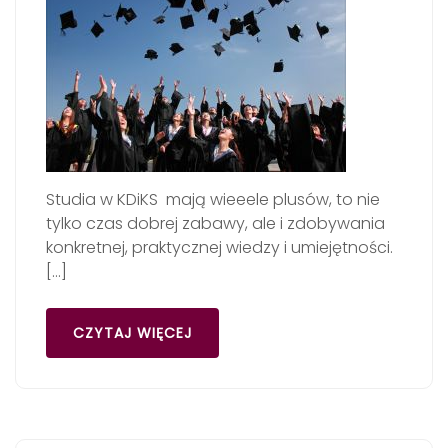
Studia w KDiKS mają wieeele plusów, to nie
tylko czas dobrej zabawy, ale i zdobywania
konkretnej, praktycznej wiedzy i umiejętności.
[…]
CZYTAJ WIĘCEJ