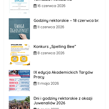
16 czerwca 2026
Godziny rektorskie – 18 czerwca br.
11 czerwca 2026
Konkurs „Spelling Bee”
8 czerwca 2026
IX edycja Akademickich Targów
Pracy
11 maja 2026
Dni i godziny rektorskie z okazji
Juwenaliów 2026