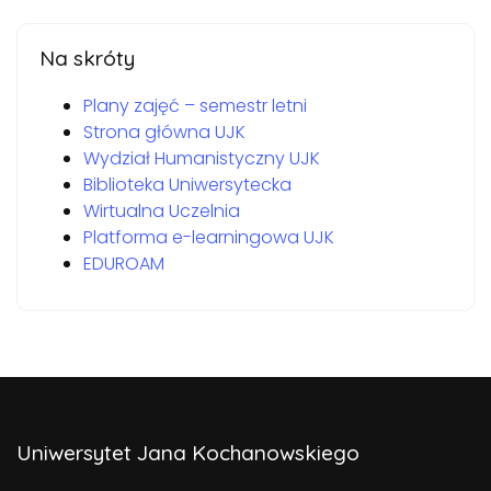
Na skróty
Plany zajęć – semestr letni
Strona główna UJK
Wydział Humanistyczny UJK
Biblioteka Uniwersytecka
Wirtualna Uczelnia
Platforma e-learningowa UJK
EDUROAM
Uniwersytet Jana Kochanowskiego