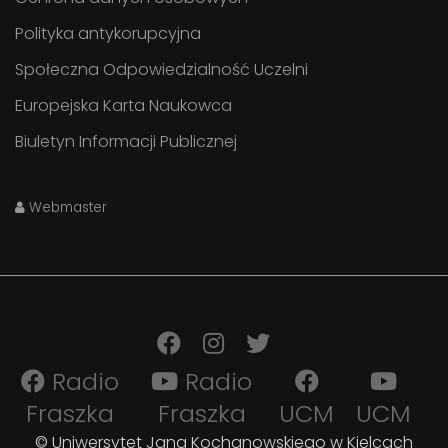
Polityka antykorupcyjna
Społeczna Odpowiedzialność Uczelni
Europejska Karta Naukowca
Biuletyn Informacji Publicznej
Webmaster
Radio
Radio
Fraszka
Fraszka
UCM
UCM
© Uniwersytet Jana Kochanowskiego w Kielcach