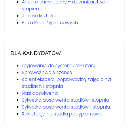
Ankieta samooceny – dziennikarstwo II
stopień
Jakość kształcenia
Baza Prac Dyplomowych
DLA KANDYDATÓW
Logowanie do systemu rekrutacji
Sprawdź swoje szanse
Kolejni eksperci poprowadzą zajęcia na
studiach II stopnia
Nasi absolwenci
Sylwetka absolwenta studiów I stopnia
Sylwetka absolwenta studiów II stopnia
Rekrutacja na studia podyplomowe