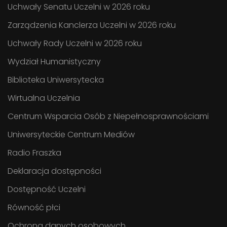
Uchwały Senatu Uczelni w 2026 roku
Zarządzenia Kanclerza Uczelni w 2026 roku
Uchwały Rady Uczelni w 2026 roku
Wydział Humanistyczny
Biblioteka Uniwersytecka
Wirtualna Uczelnia
Centrum Wsparcia Osób z Niepełnosprawnościami
Uniwersyteckie Centrum Mediów
Radio Fraszka
Deklaracja dostępności
Dostępność Uczelni
Równość płci
Ochrona danych osobowych