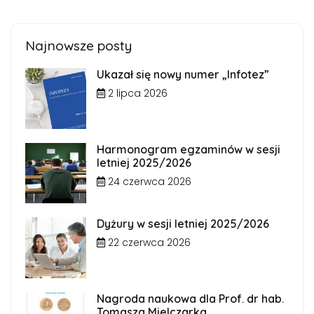
Najnowsze posty
Ukazał się nowy numer „Infotez”
2 lipca 2026
Harmonogram egzaminów w sesji
letniej 2025/2026
24 czerwca 2026
Dyżury w sesji letniej 2025/2026
22 czerwca 2026
Nagroda naukowa dla Prof. dr hab.
Tomasza Mielczarka